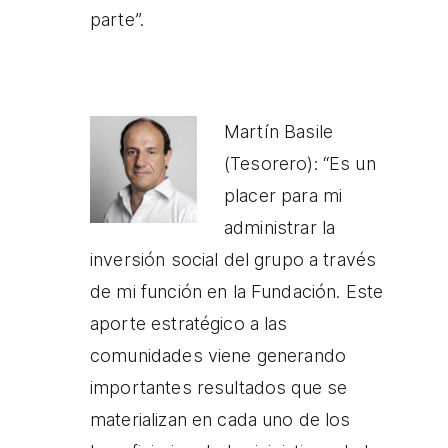
parte”.
Martín Basile
(Tesorero): “Es un
placer para mi
administrar la
inversión social del grupo a través
de mi función en la Fundación. Este
aporte estratégico a las
comunidades viene generando
importantes resultados que se
materializan en cada uno de los