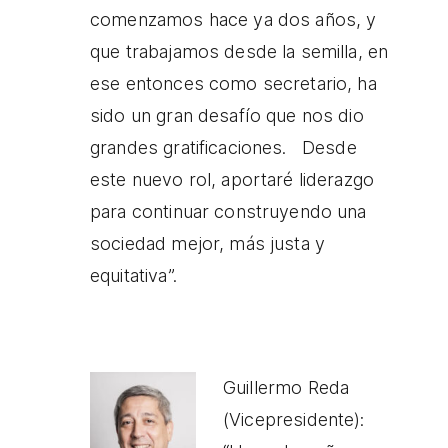
comenzamos hace ya dos años, y
que trabajamos desde la semilla, en
ese entonces como secretario, ha
sido un gran desafío que nos dio
grandes gratificaciones. Desde
este nuevo rol, aportaré liderazgo
para continuar construyendo una
sociedad mejor, más justa y
equitativa”.
Guillermo Reda
(Vicepresidente):