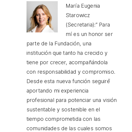
María Eugenia
Starowicz
(Secretaria):” Para
mí es un honor ser
parte de la Fundación, una
institución que tanto ha crecido y
tiene por crecer, acompañándola
con responsabilidad y compromiso.
Desde esta nueva función seguiré́
aportando mi experiencia
profesional para potenciar una visión
sustentable y sostenible en el
tiempo comprometida con las
comunidades de las cuales somos