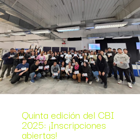
Quinta edición del CBI
2025: ¡Inscripciones
abiertas!