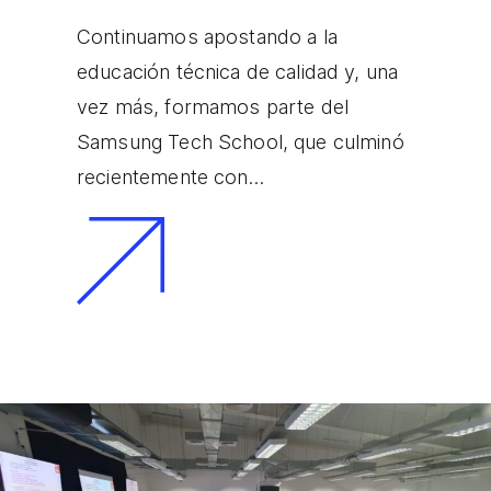
Continuamos apostando a la
educación técnica de calidad y, una
vez más, formamos parte del
Samsung Tech School, que culminó
recientemente con…