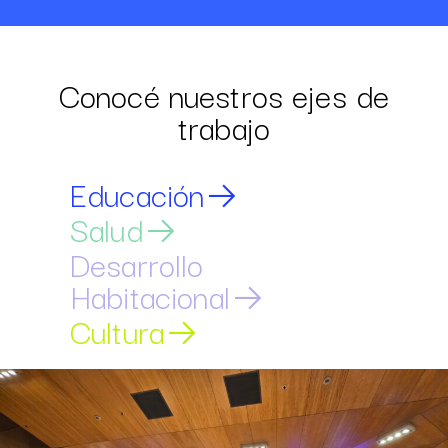
Conocé nuestros
ejes de
trabajo
Educación
Salud
Desarrollo
Habitacional
Cultura