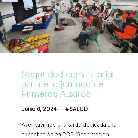
Seguridad comunitaria:
así fue la jornada de
Primeros Auxilios
Junio 6, 2024 —
#SALUD
Ayer tuvimos una tarde dedicada a la
capacitación en RCP (Reanimación