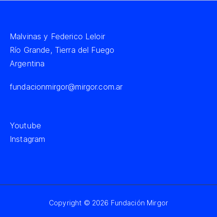
Malvinas y Federico Leloir
Río Grande, Tierra del Fuego
Argentina
fundacionmirgor@mirgor.com.ar
Youtube
Instagram
Copyright © 2026
Fundación Mirgor