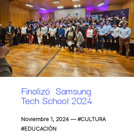
Finalizó Samsung
Tech School 2024
Noviembre 1, 2024 —
#CULTURA
#EDUCACIÓN