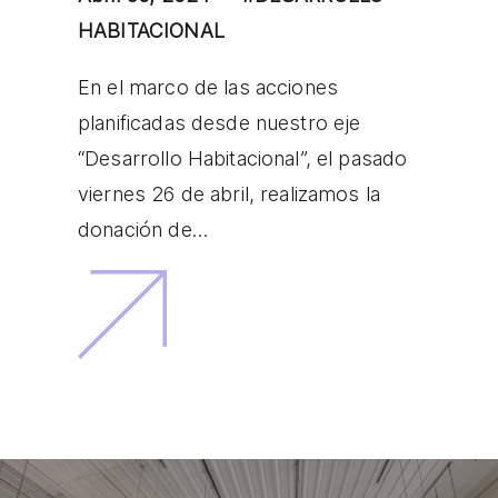
HABITACIONAL
En el marco de las acciones
planificadas desde nuestro eje
“Desarrollo Habitacional”, el pasado
viernes 26 de abril, realizamos la
donación de…