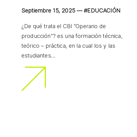
Septiembre 15, 2025 —
#EDUCACIÓN
¿De qué trata el CBI “Operario de
producción”? es una formación técnica,
teórico – práctica, en la cual los y las
estudiantes…