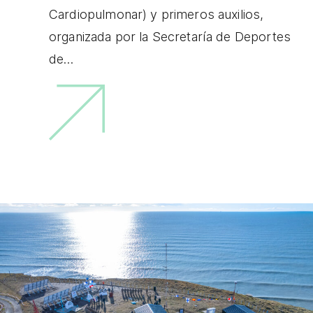
Cardiopulmonar) y primeros auxilios,
organizada por la Secretaría de Deportes
de…