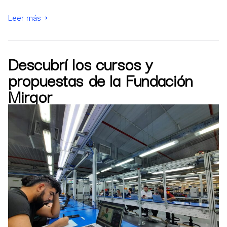
Leer más
Descubrí los cursos y
propuestas de la Fundación
Mirgor