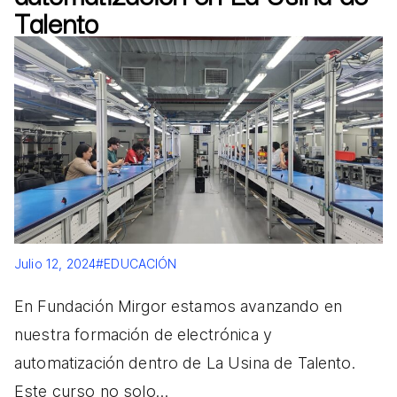
Talento
Julio 12, 2024
#EDUCACIÓN
En Fundación Mirgor estamos avanzando en
nuestra formación de electrónica y
automatización dentro de La Usina de Talento.
Este curso no solo…