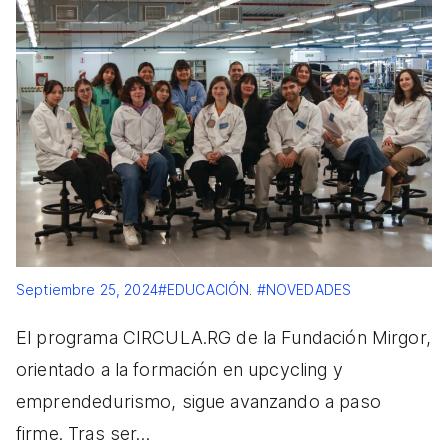
Septiembre 25, 2024
#EDUCACIÓN
.
#NOVEDADES
El programa CIRCULA.RG de la Fundación Mirgor,
orientado a la formación en upcycling y
emprendedurismo, sigue avanzando a paso
firme. Tras ser…