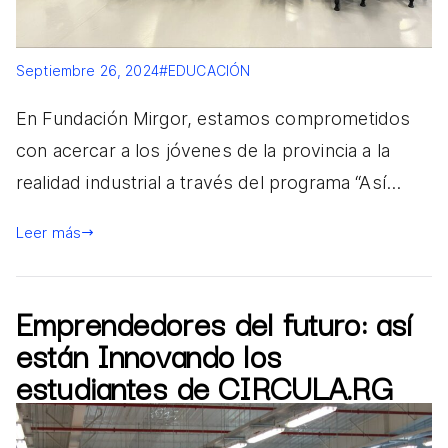
Septiembre 26, 2024
#EDUCACIÓN
En Fundación Mirgor, estamos comprometidos
con acercar a los jóvenes de la provincia a la
realidad industrial a través del programa “Así…
Leer más
Emprendedores del futuro: así
están Innovando los
estudiantes de CIRCULA.RG