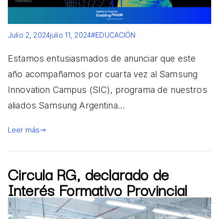
Julio 2, 2024
julio 11, 2024
#EDUCACIÓN
Estamos entusiasmados de anunciar que este
año acompañamos por cuarta vez al Samsung
Innovation Campus (SIC), programa de nuestros
aliados Samsung Argentina…
Leer más
Circula RG, declarado de
Interés Formativo Provincial