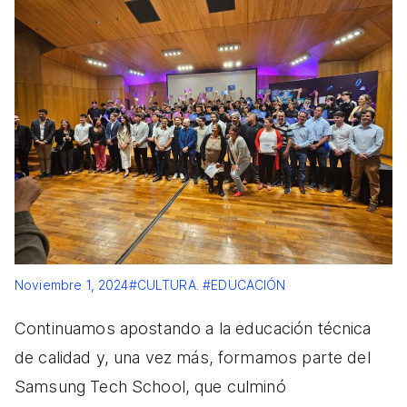
Noviembre 1, 2024
#CULTURA
.
#EDUCACIÓN
Continuamos apostando a la educación técnica
de calidad y, una vez más, formamos parte del
Samsung Tech School, que culminó