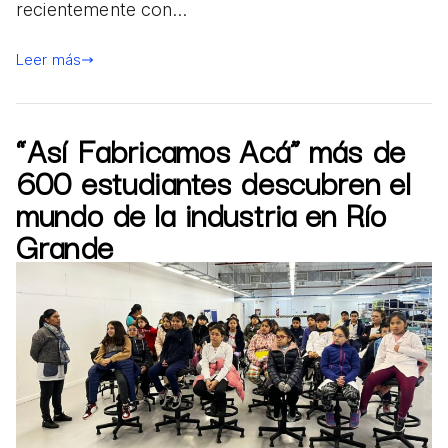
recientemente con…
Leer más
“Así Fabricamos Acá” más de
600 estudiantes descubren el
mundo de la industria en Río
Grande