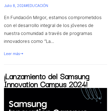
Julio 8, 2024
#EDUCACIÓN
En Fundación Mirgor, estamos comprometidos
con el desarrollo integral de los jóvenes de
nuestra comunidad a través de programas
innovadores como “La…
Leer más
¡Lanzamiento del Samsung
Innovation Campus 2024!