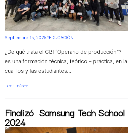
Septiembre 15, 2025
#EDUCACIÓN
¿De qué trata el CBI “Operario de producción”?
es una formación técnica, teórico – práctica, en la
cual los y las estudiantes…
Leer más
Finalizó Samsung Tech School
2024