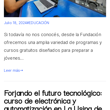
Julio 18, 2024
#EDUCACIÓN
Si todavía no nos conocés, desde la Fundación
ofrecemos una amplia variedad de programas y
cursos gratuitos diseñados para preparar a
jóvenes…
Leer más
Forjando el futuro tecnológico:
curso de electrónica y
automatización en La Usina de