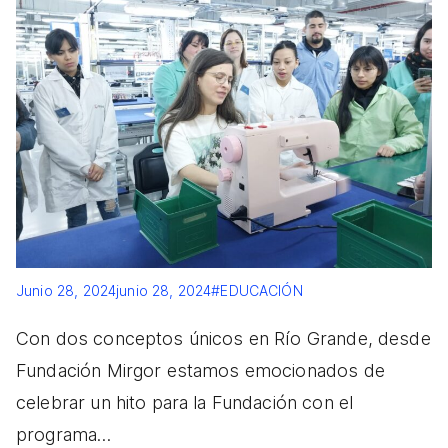
Junio 28, 2024
junio 28, 2024
#EDUCACIÓN
Con dos conceptos únicos en Río Grande, desde
Fundación Mirgor estamos emocionados de
celebrar un hito para la Fundación con el
programa…