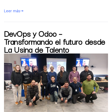
Leer más
DevOps y Odoo –
Transformando el futuro desde
La Usina de Talento