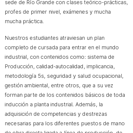
sede de Río Grande con clases teórico-prácticas,
profes de primer nivel, exámenes y mucha
mucha práctica.
Nuestros estudiantes atraviesan un plan
completo de cursada para entrar en el mundo
industrial, con contenidos como:
sistema de
Producción, calidad-autocalidad, implicancia,
metodología 5s, seguridad y salud ocupacional,
gestión ambiental, entre otros, que a su vez
forman parte de los contenidos básicos de toda
inducción a planta industrial. Además, la
adquisición de competencias y destrezas
necesarias para los diferentes puestos de mano
de obra directa ligada a línea de producción, de