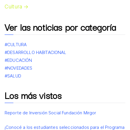
Cultura →
Ver las noticias por categoría
#CULTURA
#DESARROLLO HABITACIONAL
#EDUCACIÓN
#NOVEDADES
#SALUD
Los más vistos
Reporte de Inversión Social Fundación Mirgor
¡Conocé a los estudiantes seleccionados para el Programa