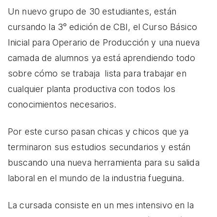
Un nuevo grupo de 30 estudiantes, están
cursando la 3° edición de CBI, el Curso Básico
Inicial para Operario de Producción y una nueva
camada de alumnos ya está aprendiendo todo
sobre cómo se trabaja lista para trabajar en
cualquier planta productiva con todos los
conocimientos necesarios.
Por este curso pasan chicas y chicos que ya
terminaron sus estudios secundarios y están
buscando una nueva herramienta para su salida
laboral en el mundo de la industria fueguina.
La cursada consiste en un mes intensivo
en la