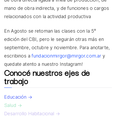
mano de obra indirecta, y de funciones o cargos
relacionados con la actividad productiva
En Agosto se retoman las clases con la 5°
edición del CBI, pero le seguirán otras más en
septiembre, octubre y noviembre. Para anotarte,
escribinos a
fundacionmirgor@mirgor.com.ar
y
quedate atento a nuestro Instagram!
Conocé nuestros ejes de
trabajo
Educación →
Salud →
Desarrollo Habitacional →