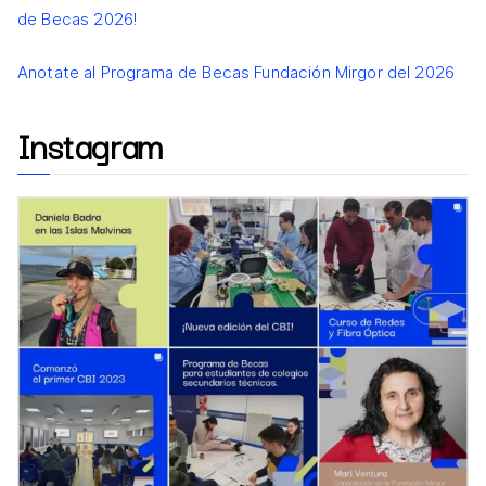
de Becas 2026!
Anotate al Programa de Becas Fundación Mirgor del 2026
Instagram