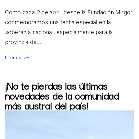
Como cada 2 de abril, desde la Fundación Mirgor
conmemoramos una fecha especial en la
soberanía nacional, especialmente para la
provincia de…
Leer más
¡No te pierdas las últimas
novedades de la comunidad
más austral del país!