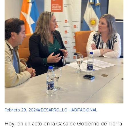
Febrero 29, 2024
#DESARROLLO HABITACIONAL
Hoy, en un acto en la Casa de Gobierno de Tierra