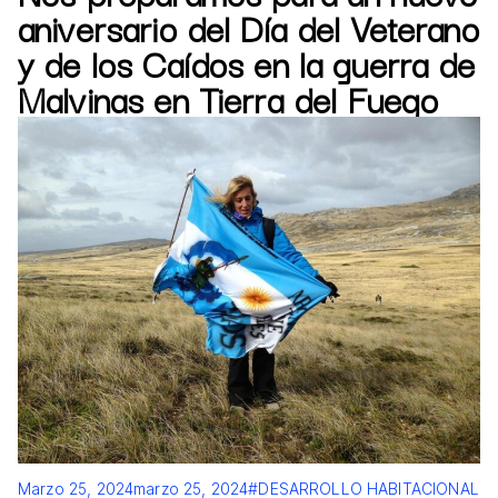
aniversario del Día del Veterano
y de los Caídos en la guerra de
Malvinas en Tierra del Fuego
Marzo 25, 2024
marzo 25, 2024
#DESARROLLO HABITACIONAL