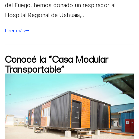
del Fuego, hemos donado un respirador al
Hospital Regional de Ushuaia,…
Leer más
Conocé la “Casa Modular
Transportable”