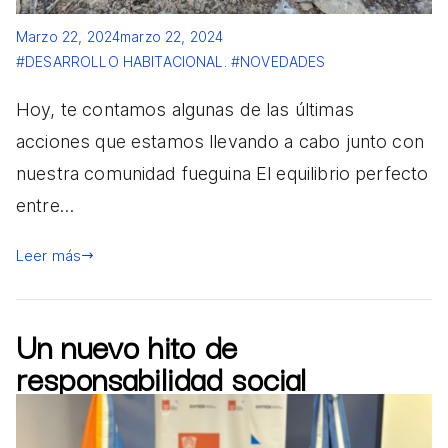
Marzo 22, 2024
marzo 22, 2024
#DESARROLLO HABITACIONAL
.
#NOVEDADES
Hoy, te contamos algunas de las últimas
acciones que estamos llevando a cabo junto con
nuestra comunidad fueguina El equilibrio perfecto
entre…
Leer más
Un nuevo hito de
responsabilidad social