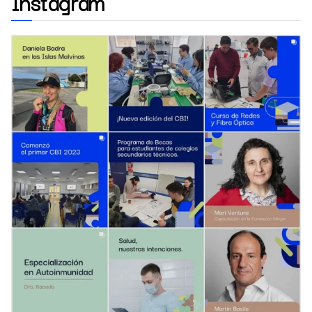
Instagram