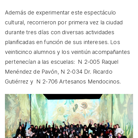
Además de experimentar este espectáculo
cultural, recorrieron por primera vez la ciudad
durante tres días con diversas actividades
planificadas en función de sus intereses. Los
veinticinco alumnos y los veintiún acompañantes
pertenecían a las escuelas: N 2-005 Raquel
Menéndez de Pavón, N 2-034 Dr. Ricardo
Gutiérrez y N 2-706 Artesanos Mendocinos.