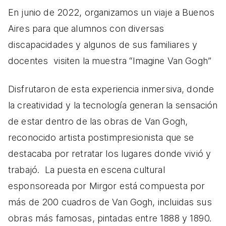
En junio de 2022, organizamos un viaje a Buenos
Aires para que alumnos con
diversas
discapacidades y algunos de sus familiares y
docentes
visiten la muestra “Imagine Van Gogh”
Disfrutaron de esta experiencia inmersiva, donde
la creatividad y la tecnología generan la sensación
de estar dentro de las obras de Van Gogh,
reconocido artista postimpresionista que se
destacaba por retratar los lugares donde vivió y
trabajó. La puesta en escena cultural
esponsoreada por Mirgor está compuesta por
más de 200 cuadros de Van Gogh, incluidas sus
obras más famosas, pintadas entre 1888 y 1890.