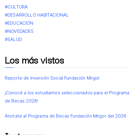
#CULTURA
#DESARROLLO HABITACIONAL
#EDUCACIÓN
#NOVEDADES
#SALUD
Los más vistos
Reporte de Inversión Social Fundación Mirgor
¡Conocé a los estudiantes seleccionados para el Programa
de Becas 2026!
Anotate al Programa de Becas Fundación Mirgor del 2026