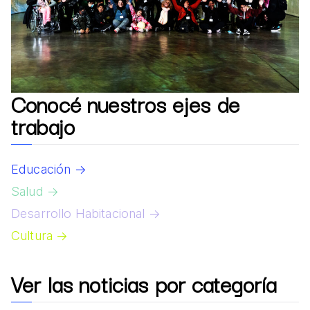
Conocé nuestros ejes de
trabajo
Educación →
Salud →
Desarrollo Habitacional →
Cultura →
Ver las noticias por categoría