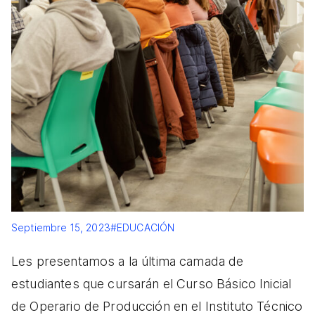
Septiembre 15, 2023
#EDUCACIÓN
Les presentamos a la última camada de
estudiantes que cursarán el Curso Básico Inicial
de Operario de Producción en el Instituto Técnico