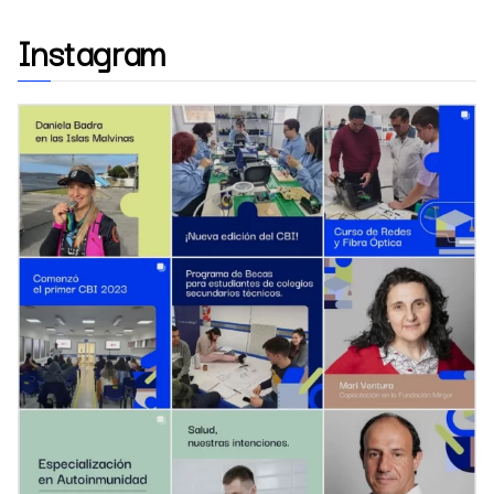
Instagram