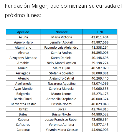
Fundación Mirgor, que comienzan su cursada el
próximo lunes: