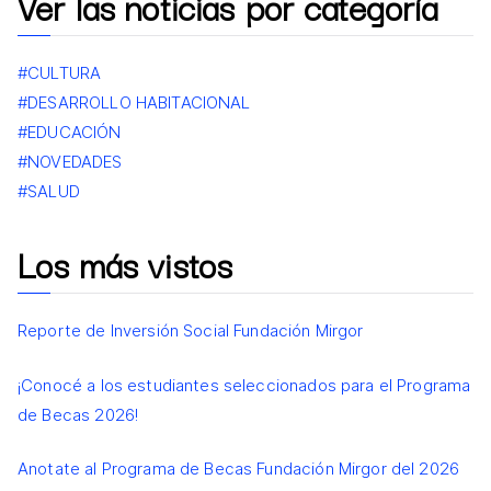
Ver las noticias por categoría
#CULTURA
#DESARROLLO HABITACIONAL
#EDUCACIÓN
#NOVEDADES
#SALUD
Los más vistos
Reporte de Inversión Social Fundación Mirgor
¡Conocé a los estudiantes seleccionados para el Programa
de Becas 2026!
Anotate al Programa de Becas Fundación Mirgor del 2026